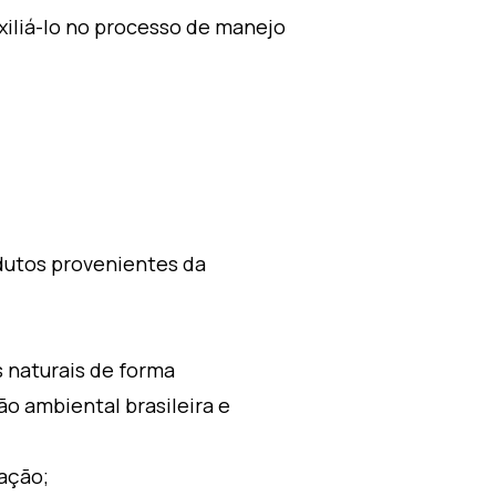
xiliá-lo no processo de manejo
dutos provenientes da
 naturais de forma
o ambiental brasileira e
ação;