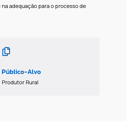
e na adequação para o processo de
Público-Alvo
Produtor Rural