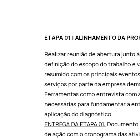
ETAPA 01 | ALINHAMENTO DA PR
Realizar reunião de abertura junto
definição do escopo do trabalho e
resumido com os principais evento
serviços por parte da empresa dem
Ferramentas como entrevista com 
necessárias para fundamentar a ent
aplicação do diagnóstico.
ENTREGA DA ETAPA 01:
Documento co
de ação com o cronograma das ativi