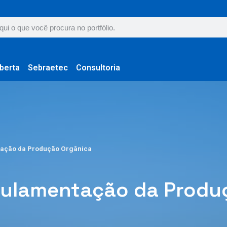
berta
Sebraetec
Consultoria
ação da Produção Orgânica
ulamentação da Produ