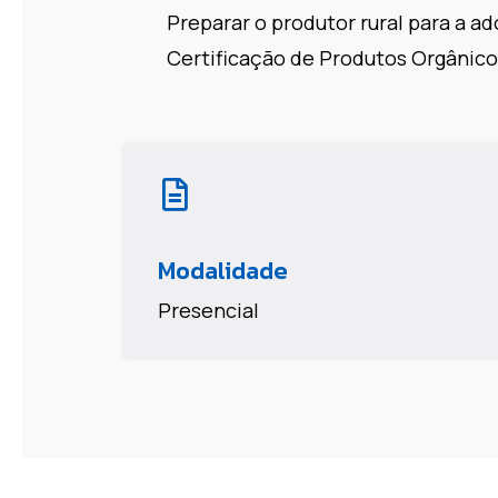
Preparar o produtor rural para a 
Certificação de Produtos Orgânico
Modalidade
Presencial