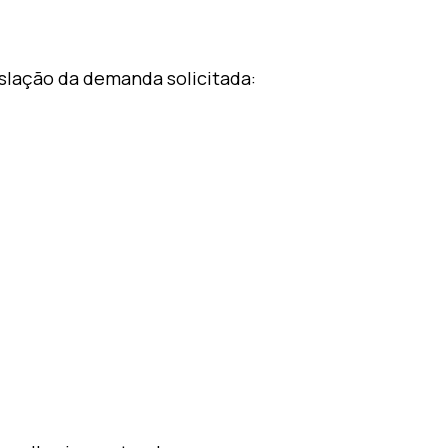
slação da demanda solicitada: