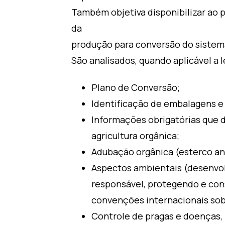
Também objetiva disponibilizar ao p
da
produção para conversão do sistema
São analisados, quando aplicável a 
Plano de Conversão;
Identificação de embalagens e
Informações obrigatórias que 
agricultura orgânica;
Adubação orgânica (esterco ani
Aspectos ambientais (desenvolv
responsável, protegendo e cons
convenções internacionais sob
Controle de pragas e doenças,